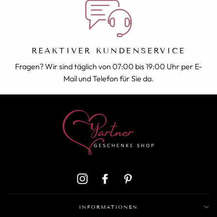
REAKTIVER KUNDENSERVICE
Fragen? Wir sind täglich von 07:00 bis 19:00 Uhr per E-
Mail und Telefon für Sie da.
Instagram
Facebook
Pinterest
INFORMATIONEN