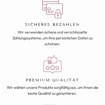
SICHERES BEZAHLEN
Wir verwenden sichere und verschlüsselte
Zahlungssysteme, um Ihre persönlichen Daten zu
schützen.
PREMIUM QUALITÄT
Wir wählen unsere Produkte sorgfältig aus, um Ihnen die
beste Qualität zu garantieren.